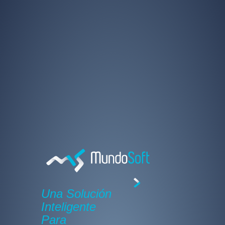
Una Solución
Inteligente
Para