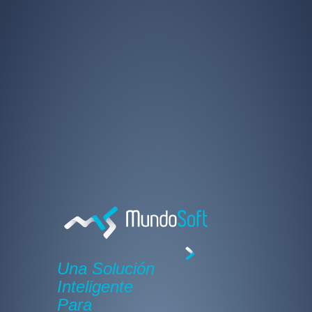
Una Solución
Inteligente
Para